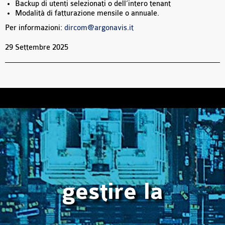
Backup di utenti selezionati o dell’intero tenant
Modalità di fatturazione mensile o annuale.
Per informazioni:
dircom@argonavis.it
29 Settembre 2025
gestire la