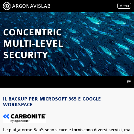
ARGONAVISLAB
Menu
CONCENTRIC
MULTI-LEVEL
SECURITY
@
IL BACKUP PER MICROSOFT 365 E GOOGLE
WORKSPACE
Le piattaforme SaaS sono sicure e forniscono diversi servizi, ma