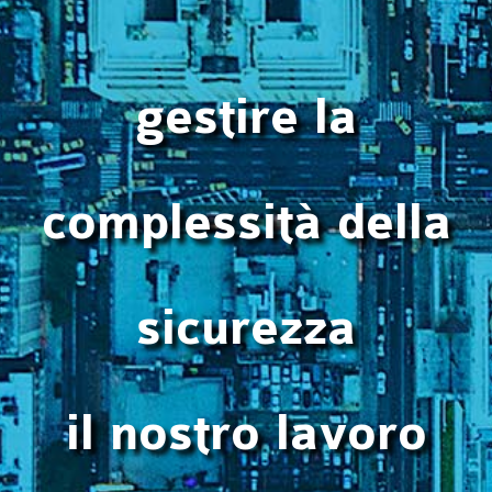
gestire la
complessità della
sicurezza
il nostro lavoro