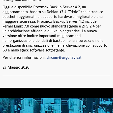
Oggi è disponibile Proxmox Backup Server 4.2, un
aggiornamento, basato su Debian 13.4 “Trixie” che introduce
pacchetti aggiornati, un supporto hardware migliorato e una
maggiore sicurezza. Proxmox Backup Server 4.2 include il
kernel Linux 7.0 come nuovo standard stabile e ZFS 2.4 per
un’archiviazione affidabile di livello enterprise. La nuova
versione offre inoltre importanti miglioramenti
nell’organizzazione dei dati di backup, nella sicurezza e nelle
prestazioni di sincronizzazione, nell’archiviazione con supporto
S3 e nello stack software sottostante.
Per ulteriori informazioni:
dircom@argonavis.it
27 Maggio 2026