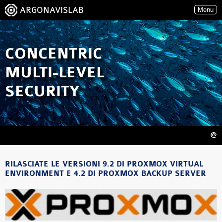
ARGONAVISLAB
Menu
CONCENTRIC
MULTI-LEVEL
SECURITY
@
RILASCIATE LE VERSIONI 9.2 DI PROXMOX VIRTUAL
ENVIRONMENT E 4.2 DI PROXMOX BACKUP SERVER