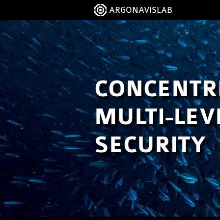
ARGONAVISLAB
CONCENTR
MULTI-LEV
SECURITY