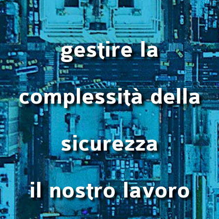
gestire la
complessità della
sicurezza
il nostro lavoro