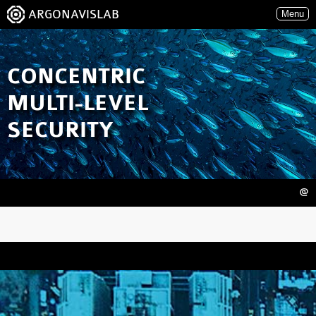
ARGONAVISLAB
Menu
CONCENTRIC
MULTI-LEVEL
SECURITY
@