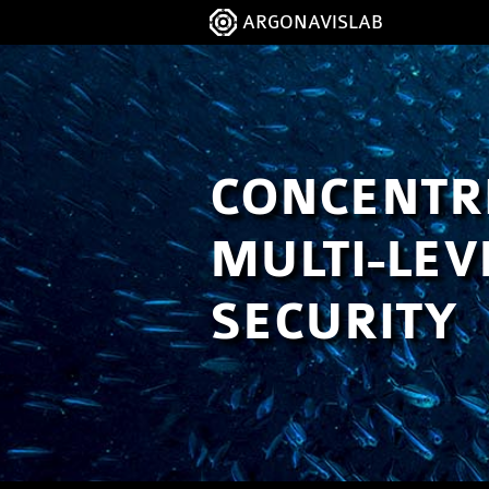
ARGONAVISLAB
CONCENTR
MULTI-LEV
SECURITY