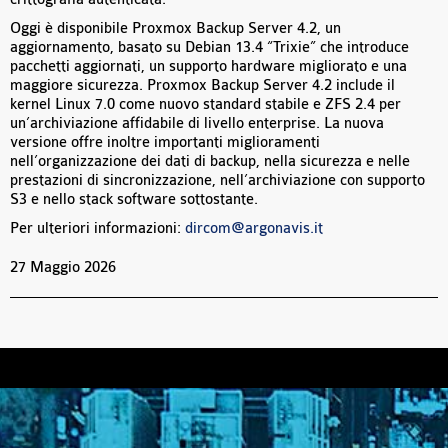
Oggi è disponibile Proxmox Backup Server 4.2, un
aggiornamento, basato su Debian 13.4 “Trixie” che introduce
pacchetti aggiornati, un supporto hardware migliorato e una
maggiore sicurezza. Proxmox Backup Server 4.2 include il
kernel Linux 7.0 come nuovo standard stabile e ZFS 2.4 per
un’archiviazione affidabile di livello enterprise. La nuova
versione offre inoltre importanti miglioramenti
nell’organizzazione dei dati di backup, nella sicurezza e nelle
prestazioni di sincronizzazione, nell’archiviazione con supporto
S3 e nello stack software sottostante.
Per ulteriori informazioni:
dircom@argonavis.it
27 Maggio 2026