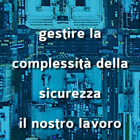
gestire la
complessità della
sicurezza
il nostro lavoro