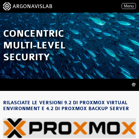
ARGONAVISLAB
Menu
CONCENTRIC
MULTI-LEVEL
SECURITY
@
RILASCIATE LE VERSIONI 9.2 DI PROXMOX VIRTUAL
ENVIRONMENT E 4.2 DI PROXMOX BACKUP SERVER