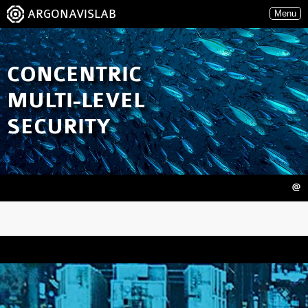
ARGONAVISLAB
Menu
CONCENTRIC
MULTI-LEVEL
SECURITY
@