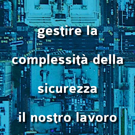
gestire la
complessità della
sicurezza
il nostro lavoro