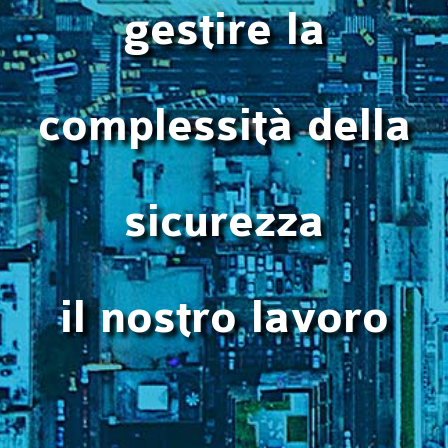
gestire la
complessità della
sicurezza
il nostro lavoro