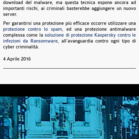
download del malware, ma questa tecnica espone ancora ad
importanti rischi, ai criminali basterebbe aggiungere un nuovo
server.
Per garantirsi una protezione più efficace occorre utilizzare una
protezione contro lo spam
, ed una protezione antimalware
complessa come la
soluzione di protezione Kaspersky contro le
infezioni da Ransomware
, all’avanguardia contro ogni tipo di
cyber criminalità.
4 Aprile 2016