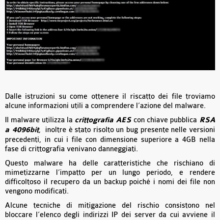
Dalle istruzioni su come ottenere il riscatto dei file troviamo
alcune informazioni utili a comprendere l’azione del malware.
Il malware utilizza la
crittografia AES
con chiave pubblica
RSA
a 4096bit
, inoltre è stato risolto un bug presente nelle versioni
precedenti, in cui i file con dimensione superiore a 4GB nella
fase di crittografia venivano danneggiati.
Questo malware ha delle caratteristiche che rischiano di
mimetizzarne l’impatto per un lungo periodo, e rendere
difficoltoso il recupero da un backup poiché i nomi dei file non
vengono modificati.
Alcune tecniche di mitigazione del rischio consistono nel
bloccare l’elenco degli indirizzi IP dei server da cui avviene il