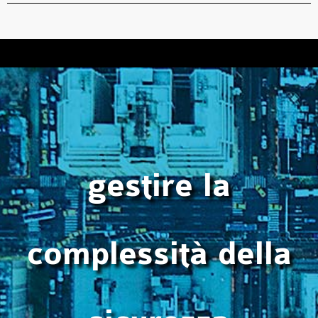
gestire la
complessità della