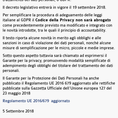
Il decreto legislativo entrerà in vigore il 19 settembre 2018.
Per semplificare la procedura di adeguamento delle leggi
italiane al GDPR il
Codice della Privacy non sarà abrogato
come precedentemente previsto ma modificato e integrato con
le novità introdotte, tra le quali il principio di accountability.
Il testo riporta alcune novità in merito agli obblighi e alle
sanzioni in caso di violazione dei dati personali, nonché alcune
misure di semplificazione per le micro, piccole e medie imprese.
Sotto questo aspetto tuttavia sarà chiamato ad esprimersi il
Garante per la privacy, promuovendo modalità semplificate di
adempimento degli obblighi del titolare del trattamento dei dati
personali.
Il Garante per la Protezione dei Dati Personali ha anche
pubblicato il Regolamento UE 2016 679 aggiornato alle rettifiche
pubblicate sulla Gazzetta Ufficiale dell’Unione europea 127 del
23 maggio 2018
Regolamento UE 2016/679 aggiornato
5 Settembre 2018