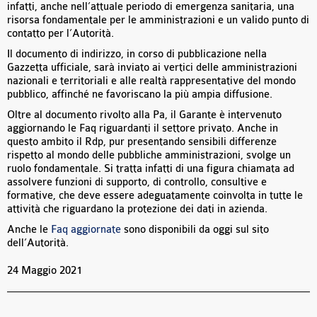
infatti, anche nell’attuale periodo di emergenza sanitaria, una
risorsa fondamentale per le amministrazioni e un valido punto di
contatto per l’Autorità.
Il documento di indirizzo, in corso di pubblicazione nella
Gazzetta ufficiale, sarà inviato ai vertici delle amministrazioni
nazionali e territoriali e alle realtà rappresentative del mondo
pubblico, affinché ne favoriscano la più ampia diffusione.
Oltre al documento rivolto alla Pa, il Garante è intervenuto
aggiornando le Faq riguardanti il settore privato. Anche in
questo ambito il Rdp, pur presentando sensibili differenze
rispetto al mondo delle pubbliche amministrazioni, svolge un
ruolo fondamentale. Si tratta infatti di una figura chiamata ad
assolvere funzioni di supporto, di controllo, consultive e
formative, che deve essere adeguatamente coinvolta in tutte le
attività che riguardano la protezione dei dati in azienda.
Anche le
Faq aggiornate
sono disponibili da oggi sul sito
dell’Autorità.
24 Maggio 2021