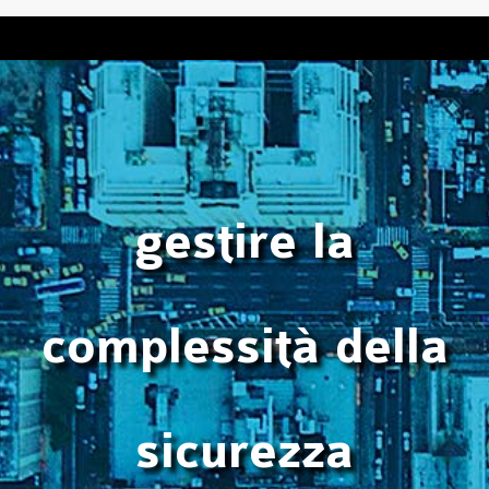
gestire la
complessità della
sicurezza