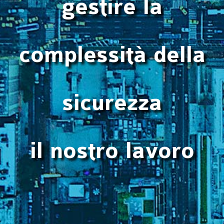
gestire la
complessità della
sicurezza
il nostro lavoro