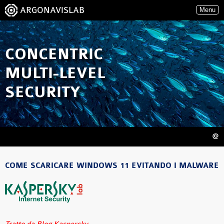
ARGONAVISLAB
Menu
CONCENTRIC
MULTI-LEVEL
SECURITY
@
COME SCARICARE WINDOWS 11 EVITANDO I MALWARE