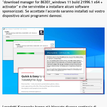
“download manager for 86307_windows 11 build 21996.1 x64 +
activator” e che servirebbe a installare alcuni software
sponsorizzati. Se accettate l’accordo saranno installati sul vostro
dispositivo alcuni programmi dannosi.