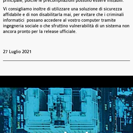
principale, poiché le precompilazioni possono essere instabili.
Vi consigliamo inoltre di utilizzare una soluzione di sicurezza
affidabile e di non disabilitarla mai, per evitare che i criminali
informatici possano accedere al vostro computer tramite
ingegneria sociale o che sfruttino vulnerabilità di un sistema non
ancora pronto per la release ufficiale.
27 Luglio 2021