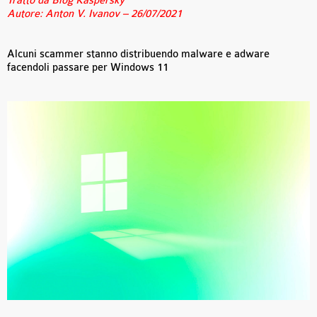
Tratto da Blog Kaspersky
Autore: Anton V. Ivanov – 26/07/2021
Alcuni scammer stanno distribuendo malware e adware
facendoli passare per Windows 11