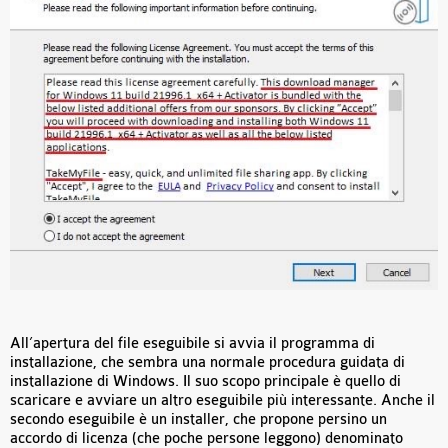
All’apertura del file eseguibile si avvia il programma di
installazione, che sembra una normale procedura guidata di
installazione di Windows. Il suo scopo principale è quello di
scaricare e avviare un altro eseguibile più interessante. Anche il
secondo eseguibile è un installer, che propone persino un
accordo di licenza (che poche persone leggono) denominato