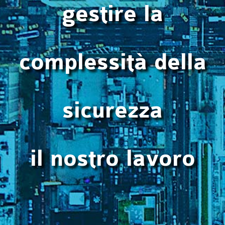
gestire la
complessità della
sicurezza
il nostro lavoro