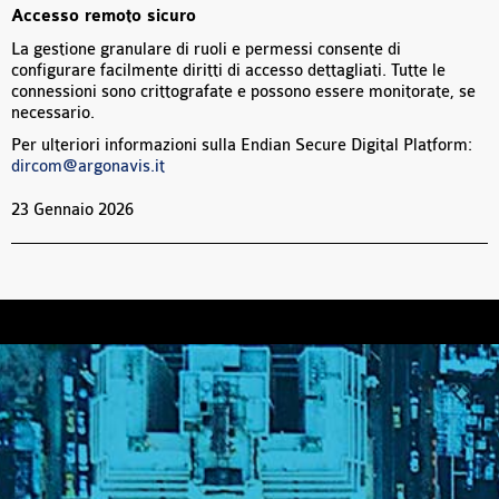
Accesso remoto sicuro
La gestione granulare di ruoli e permessi consente di
configurare facilmente diritti di accesso dettagliati. Tutte le
connessioni sono crittografate e possono essere monitorate, se
necessario.
Per ulteriori informazioni sulla Endian Secure Digital Platform:
dircom@argonavis.it
23 Gennaio 2026