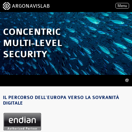
ARGONAVISLAB
Menu
CONCENTRIC
MULTI-LEVEL
SECURITY
@
IL PERCORSO DELL’EUROPA VERSO LA SOVRANITÀ
DIGITALE