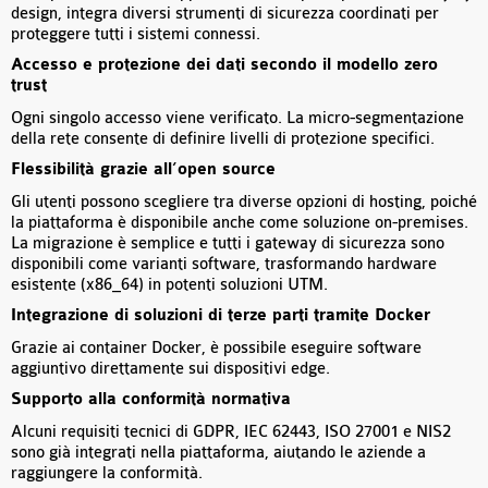
design, integra diversi strumenti di sicurezza coordinati per
proteggere tutti i sistemi connessi.
Accesso e protezione dei dati secondo il modello zero
trust
Ogni singolo accesso viene verificato. La micro-segmentazione
della rete consente di definire livelli di protezione specifici.
Flessibilità grazie all’open source
Gli utenti possono scegliere tra diverse opzioni di hosting, poiché
la piattaforma è disponibile anche come soluzione on-premises.
La migrazione è semplice e tutti i gateway di sicurezza sono
disponibili come varianti software, trasformando hardware
esistente (x86_64) in potenti soluzioni UTM.
Integrazione di soluzioni di terze parti tramite Docker
Grazie ai container Docker, è possibile eseguire software
aggiuntivo direttamente sui dispositivi edge.
Supporto alla conformità normativa
Alcuni requisiti tecnici di GDPR, IEC 62443, ISO 27001 e NIS2
sono già integrati nella piattaforma, aiutando le aziende a
raggiungere la conformità.