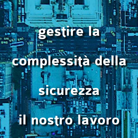
gestire la
complessità della
sicurezza
il nostro lavoro