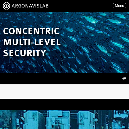
ARGONAVISLAB
Menu
CONCENTRIC
MULTI-LEVEL
SECURITY
@