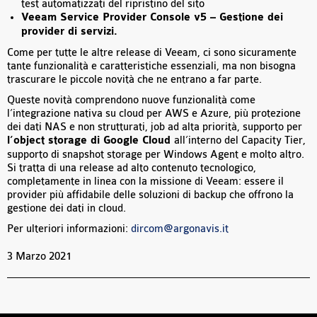
test automatizzati del ripristino del sito
Veeam Service Provider Console v5 – Gestione dei
provider di servizi.
Come per tutte le altre release di Veeam, ci sono sicuramente
tante funzionalità e caratteristiche essenziali, ma non bisogna
trascurare le piccole novità che ne entrano a far parte.
Queste novità comprendono nuove funzionalità come
l’integrazione nativa su cloud per AWS e Azure, più protezione
dei dati NAS e non strutturati, job ad alta priorità, supporto per
l’object storage di Google Cloud
all’interno del Capacity Tier,
supporto di snapshot storage per Windows Agent e molto altro.
Si tratta di una release ad alto contenuto tecnologico,
completamente in linea con la missione di Veeam: essere il
provider più affidabile delle soluzioni di backup che offrono la
gestione dei dati in cloud.
Per ulteriori informazioni:
dircom@argonavis.it
3 Marzo 2021