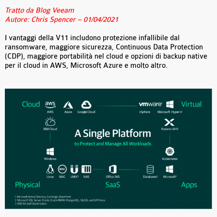
Tratto da Blog Veeam
Autore: Chris Spencer – 01/04/2021
I vantaggi della V11 includono protezione infallibile dal
ransomware, maggiore sicurezza, Continuous Data Protection
(CDP), maggiore portabilità nel cloud e opzioni di backup native
per il cloud in AWS, Microsoft Azure e molto altro.