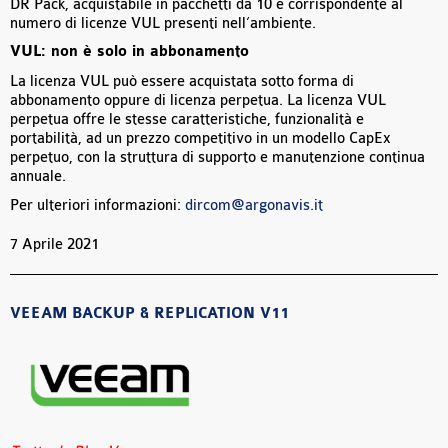
DR Pack, acquistabile in pacchetti da 10 e corrispondente al
numero di licenze VUL presenti nell’ambiente.
VUL: non è solo in abbonamento
La licenza VUL può essere acquistata sotto forma di
abbonamento oppure di licenza perpetua. La licenza VUL
perpetua offre le stesse caratteristiche, funzionalità e
portabilità, ad un prezzo competitivo in un modello CapEx
perpetuo, con la struttura di supporto e manutenzione continua
annuale.
Per ulteriori informazioni:
dircom@argonavis.it
7 Aprile 2021
VEEAM BACKUP & REPLICATION V11