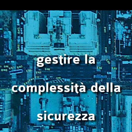
gestire la
complessità della
sicurezza