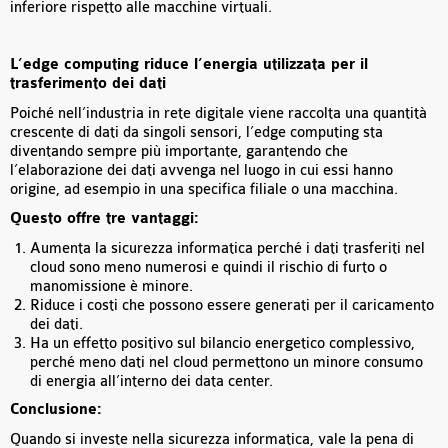
inferiore rispetto alle macchine virtuali.
L’edge computing riduce l’energia utilizzata per il
trasferimento dei dati
Poiché nell’industria in rete digitale viene raccolta una quantità
crescente di dati da singoli sensori, l’edge computing sta
diventando sempre più importante, garantendo che
l’elaborazione dei dati avvenga nel luogo in cui essi hanno
origine, ad esempio in una specifica filiale o una macchina.
Questo offre tre vantaggi:
Aumenta la sicurezza informatica perché i dati trasferiti nel
cloud sono meno numerosi e quindi il rischio di furto o
manomissione è minore.
Riduce i costi che possono essere generati per il caricamento
dei dati.
Ha un effetto positivo sul bilancio energetico complessivo,
perché meno dati nel cloud permettono un minore consumo
di energia all’interno dei data center.
Conclusione:
Quando si investe nella sicurezza informatica, vale la pena di