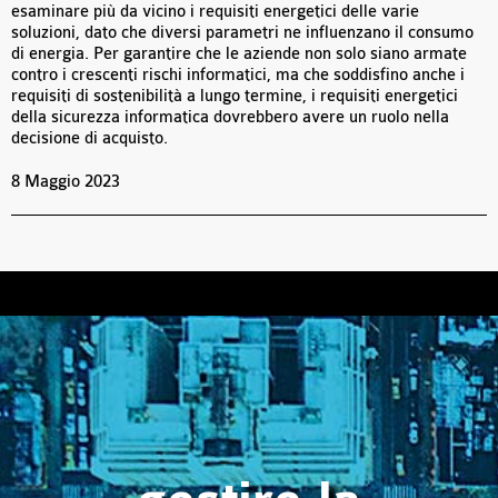
esaminare più da vicino i requisiti energetici delle varie
soluzioni, dato che diversi parametri ne influenzano il consumo
di energia. Per garantire che le aziende non solo siano armate
contro i crescenti rischi informatici, ma che soddisfino anche i
requisiti di sostenibilità a lungo termine, i requisiti energetici
della sicurezza informatica dovrebbero avere un ruolo nella
decisione di acquisto.
8 Maggio 2023