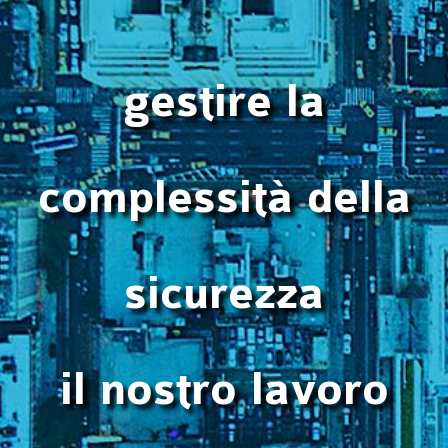
gestire la
complessità della
sicurezza
il nostro lavoro