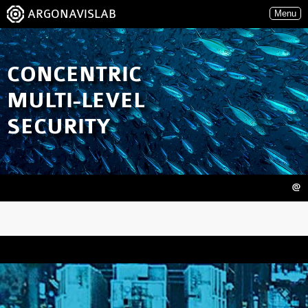
ARGONAVISLAB
Menu
CONCENTRIC
MULTI-LEVEL
SECURITY
@