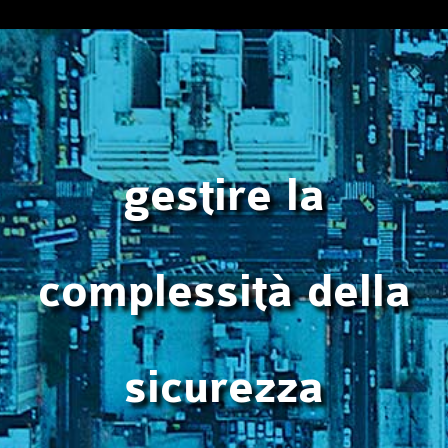
gestire la
complessità della
sicurezza