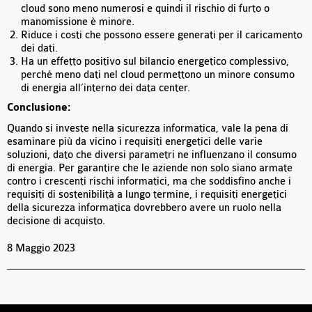
cloud sono meno numerosi e quindi il rischio di furto o
manomissione è minore.
Riduce i costi che possono essere generati per il caricamento
dei dati.
Ha un effetto positivo sul bilancio energetico complessivo,
perché meno dati nel cloud permettono un minore consumo
di energia all’interno dei data center.
Conclusione:
Quando si investe nella sicurezza informatica, vale la pena di
esaminare più da vicino i requisiti energetici delle varie
soluzioni, dato che diversi parametri ne influenzano il consumo
di energia. Per garantire che le aziende non solo siano armate
contro i crescenti rischi informatici, ma che soddisfino anche i
requisiti di sostenibilità a lungo termine, i requisiti energetici
della sicurezza informatica dovrebbero avere un ruolo nella
decisione di acquisto.
8 Maggio 2023