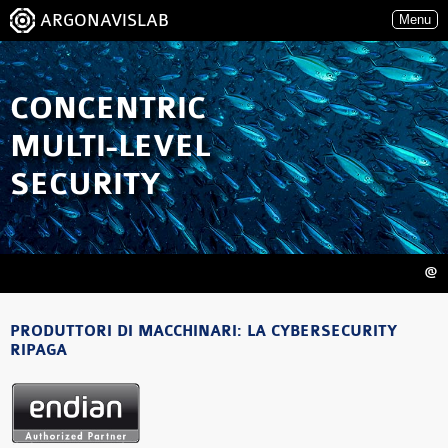
ARGONAVISLAB
Menu
CONCENTRIC
MULTI-LEVEL
SECURITY
@
PRODUTTORI DI MACCHINARI: LA CYBERSECURITY
RIPAGA