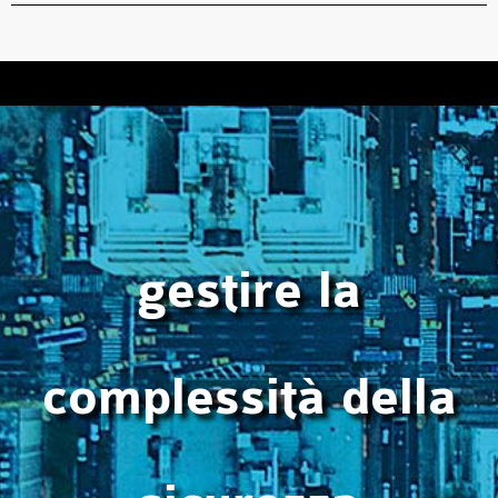
gestire la
complessità della