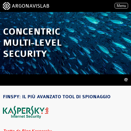
ARGONAVISLAB
Menu
CONCENTRIC
MULTI-LEVEL
SECURITY
@
FINSPY: IL PIÙ AVANZATO TOOL DI SPIONAGGIO