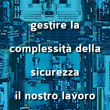
gestire la
complessità della
sicurezza
il nostro lavoro