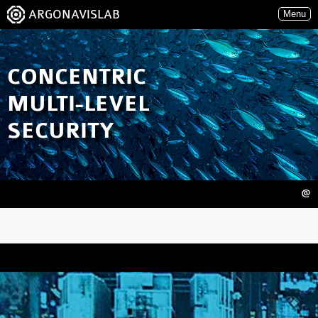
ARGONAVISLAB
Menu
CONCENTRIC
MULTI-LEVEL
SECURITY
@