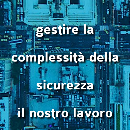
gestire la
complessità della
sicurezza
il nostro lavoro