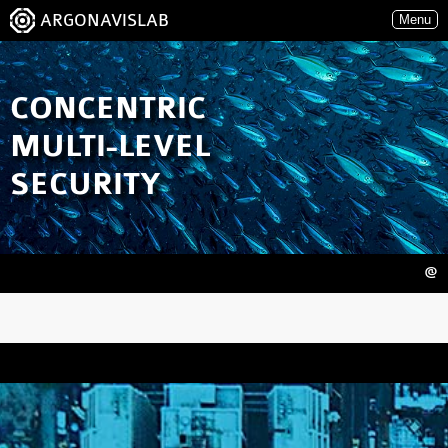
ARGONAVISLAB
Menu
CONCENTRIC
MULTI-LEVEL
SECURITY
@