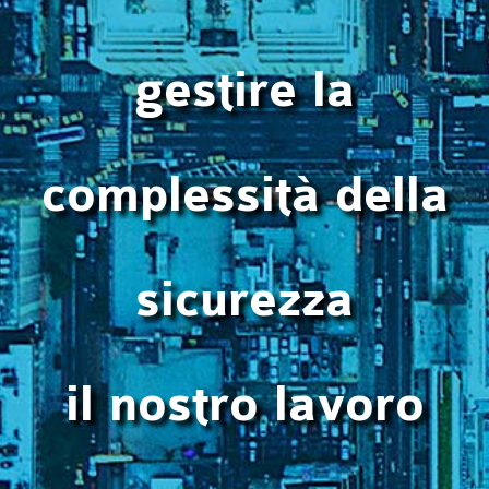
gestire la
complessità della
sicurezza
il nostro lavoro