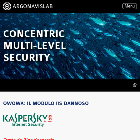
ARGONAVISLAB
Menu
CONCENTRIC
MULTI-LEVEL
SECURITY
@
OWOWA: IL MODULO IIS DANNOSO