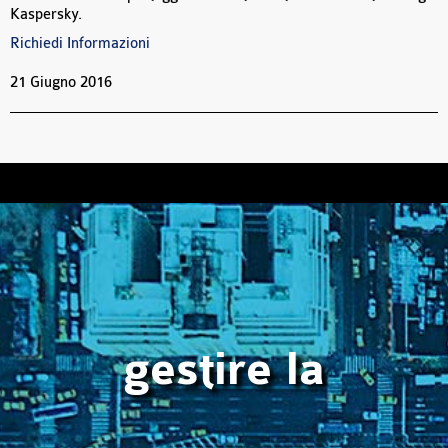
Kaspersky.
Richiedi Informazioni
21 Giugno 2016
gestire la