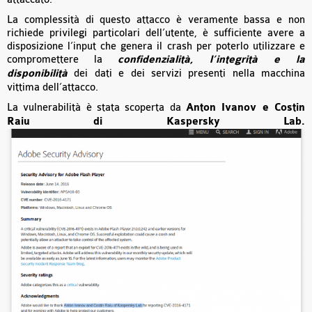
La complessità di questo attacco è veramente bassa e non
richiede privilegi particolari dell’utente, è sufficiente avere a
disposizione l’input che genera il crash per poterlo utilizzare e
compromettere la
confidenzialità, l’integrità e la
disponibilità
dei dati e dei servizi presenti nella macchina
vittima dell’attacco.
La vulnerabilità è stata scoperta da
Anton Ivanov e Costin
Raiu di Kaspersky Lab.