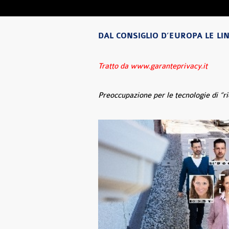
DAL CONSIGLIO D’EUROPA LE LI
Tratto da www.garanteprivacy.it
Preoccupazione per le tecnologie di “r