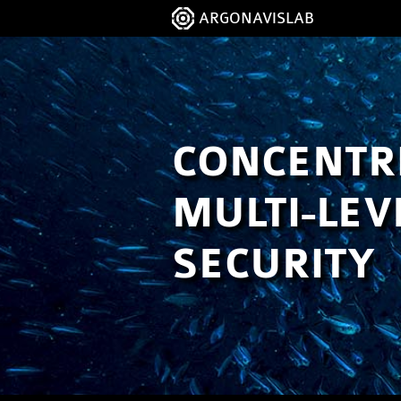
ARGONAVISLAB
CONCENTR
MULTI-LEV
SECURITY