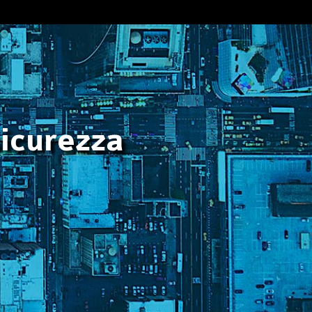
sicurezza