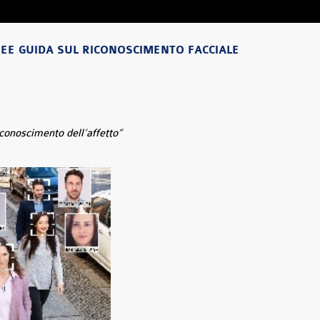
NEE GUIDA SUL RICONOSCIMENTO FACCIALE
iconoscimento dell’affetto”