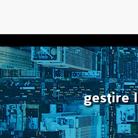
gestire 