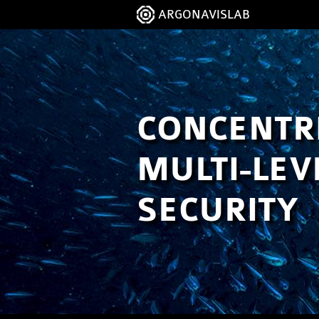
ARGONAVISLAB
CONCENTR
MULTI-LEV
SECURITY