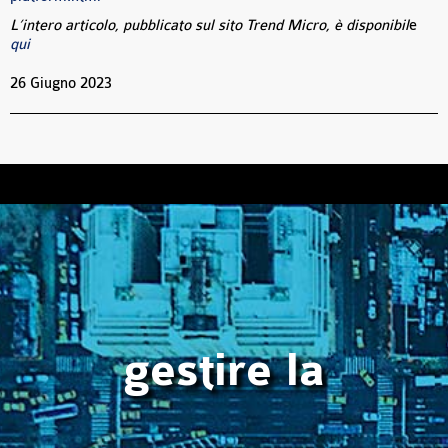
L’intero articolo, pubblicato sul sito Trend Micro, è disponibil
e
qui
26 Giugno 2023
gestire la