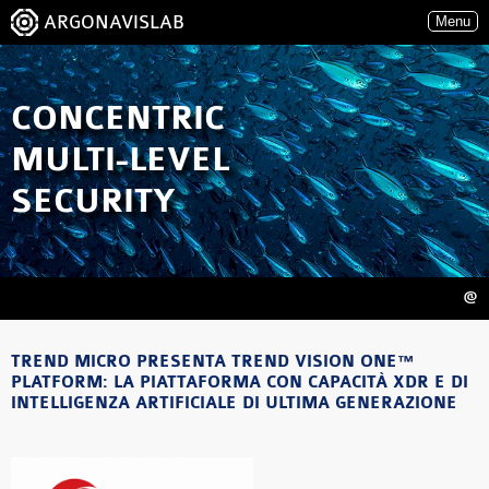
ARGONAVISLAB
Menu
CONCENTRIC
MULTI-LEVEL
SECURITY
@
TREND MICRO PRESENTA TREND VISION ONE™
PLATFORM: LA PIATTAFORMA CON CAPACITÀ XDR E DI
INTELLIGENZA ARTIFICIALE DI ULTIMA GENERAZIONE