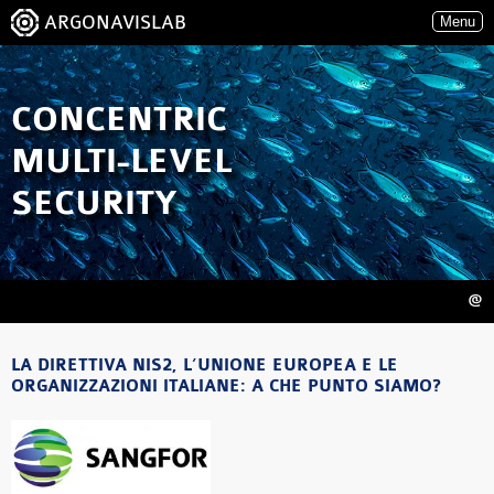
ARGONAVISLAB
Menu
CONCENTRIC
MULTI-LEVEL
SECURITY
@
LA DIRETTIVA NIS2, L’UNIONE EUROPEA E LE
ORGANIZZAZIONI ITALIANE: A CHE PUNTO SIAMO?