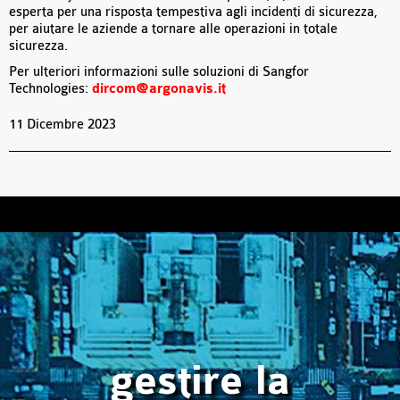
esperta per una risposta tempestiva agli incidenti di sicurezza,
per aiutare le aziende a tornare alle operazioni in totale
sicurezza.
Per ulteriori informazioni sulle soluzioni di Sangfor
Technologies:
dircom@argonavis.it
11 Dicembre 2023
gestire la