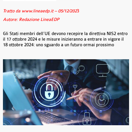
Tratto da www.lineaedp.it – 05/12/202
3
Autore: Redazione LineaEDP
Gli Stati membri dell’UE devono recepire la direttiva NIS2 entro
il 17 ottobre 2024 e le misure inizieranno a entrare in vigore il
18 ottobre 2024: uno sguardo a un futuro ormai prossimo