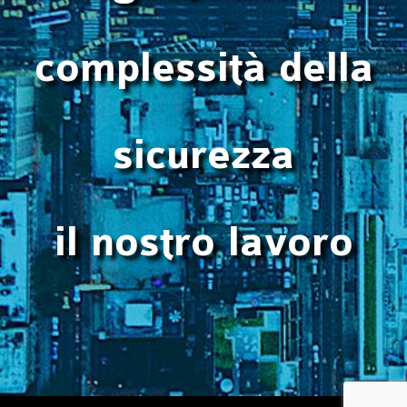
complessità della
sicurezza
il nostro lavoro