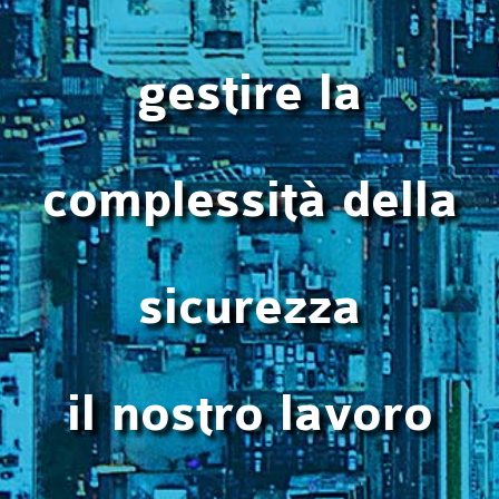
gestire la
complessità della
sicurezza
il nostro lavoro