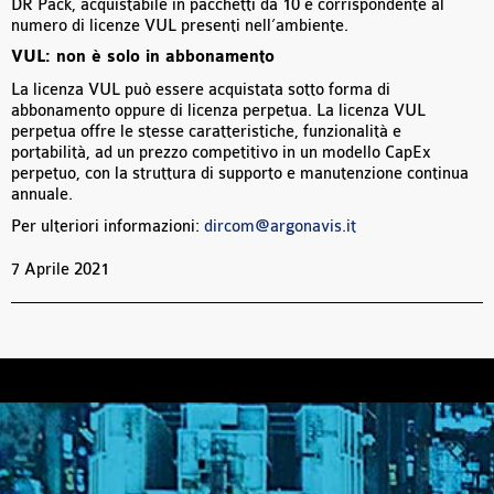
DR Pack, acquistabile in pacchetti da 10 e corrispondente al
numero di licenze VUL presenti nell’ambiente.
VUL: non è solo in abbonamento
La licenza VUL può essere acquistata sotto forma di
abbonamento oppure di licenza perpetua. La licenza VUL
perpetua offre le stesse caratteristiche, funzionalità e
portabilità, ad un prezzo competitivo in un modello CapEx
perpetuo, con la struttura di supporto e manutenzione continua
annuale.
Per ulteriori informazioni:
dircom@argonavis.it
7 Aprile 2021