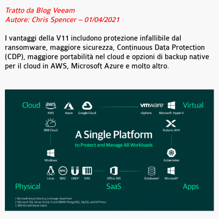
Tratto da Blog Veeam
Autore: Chris Spencer – 01/04/2021
I vantaggi della V11 includono protezione infallibile dal
ransomware, maggiore sicurezza, Continuous Data Protection
(CDP), maggiore portabilità nel cloud e opzioni di backup native
per il cloud in AWS, Microsoft Azure e molto altro.