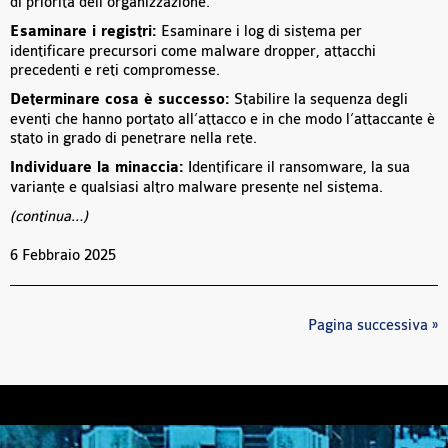
di priorità dell’organizzazione.
Esaminare i registri:
Esaminare i log di sistema per
identificare precursori come malware dropper, attacchi
precedenti e reti compromesse.
Determinare cosa è successo:
Stabilire la sequenza degli
eventi che hanno portato all’attacco e in che modo l’attaccante è
stato in grado di penetrare nella rete.
Individuare la minaccia:
Identificare il ransomware, la sua
variante e qualsiasi altro malware presente nel sistema.
(continua…)
6 Febbraio 2025
Pagina successiva »