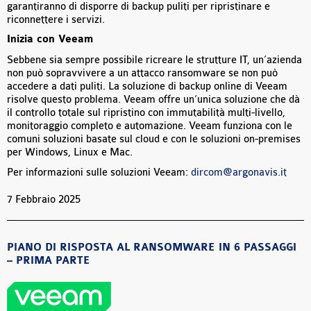
garantiranno di disporre di backup puliti per ripristinare e
riconnettere i servizi.
Inizia con Veeam
Sebbene sia sempre possibile ricreare le strutture IT, un’azienda
non può sopravvivere a un attacco ransomware se non può
accedere a dati puliti. La soluzione di backup online di Veeam
risolve questo problema. Veeam offre un’unica soluzione che dà
il controllo totale sul ripristino con immutabilità multi-livello,
monitoraggio completo e automazione. Veeam funziona con le
comuni soluzioni basate sul cloud e con le soluzioni on-premises
per Windows, Linux e Mac.
Per informazioni sulle soluzioni Veeam:
dircom@argonavis.it
7 Febbraio 2025
PIANO DI RISPOSTA AL RANSOMWARE IN 6 PASSAGGI
– PRIMA PARTE