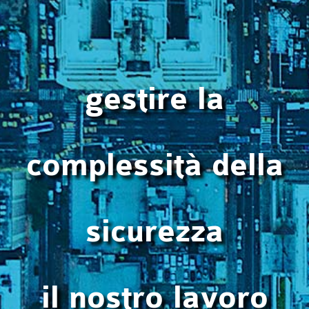
gestire la
complessità della
sicurezza
il nostro lavoro