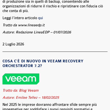
di produzione sia in quelli di backup, consentendo alle
organizzazioni di ridurre il rischio e ripristinare con fiducia ciò
che conta di più.
Leggi l’intero articolo
qui
Tratto da www.lineaedp.it
Autore: Redazione LineaEDP – 01/07/2026
2 Luglio 2026
COSA C’È DI NUOVO IN VEEAM RECOVERY
ORCHESTRATOR 7.2?
Tratto da: Blog Veeam
Autore: Emilee Tellez – 18/02/2025
Nel 2025 le imprese dovranno affrontare sfide sempre più
impegnative per soddisfare i nuovi requisiti normativi e