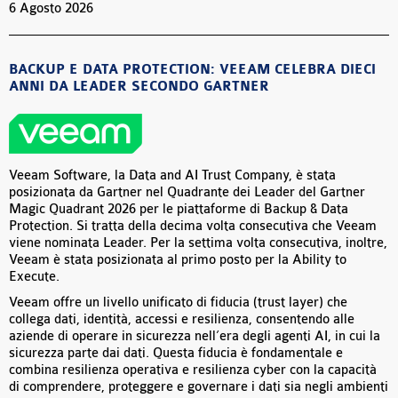
6 Agosto 2026
BACKUP E DATA PROTECTION: VEEAM CELEBRA DIECI
ANNI DA LEADER SECONDO GARTNER
Veeam Software, la Data and AI Trust Company, è stata
posizionata da Gartner nel Quadrante dei Leader del Gartner
Magic Quadrant 2026 per le piattaforme di Backup & Data
Protection. Si tratta della decima volta consecutiva che Veeam
viene nominata Leader. Per la settima volta consecutiva, inoltre,
Veeam è stata posizionata al primo posto per la Ability to
Execute.
Veeam offre un livello unificato di fiducia (trust layer) che
collega dati, identità, accessi e resilienza, consentendo alle
aziende di operare in sicurezza nell’era degli agenti AI, in cui la
sicurezza parte dai dati. Questa fiducia è fondamentale e
combina resilienza operativa e resilienza cyber con la capacità
di comprendere, proteggere e governare i dati sia negli ambienti