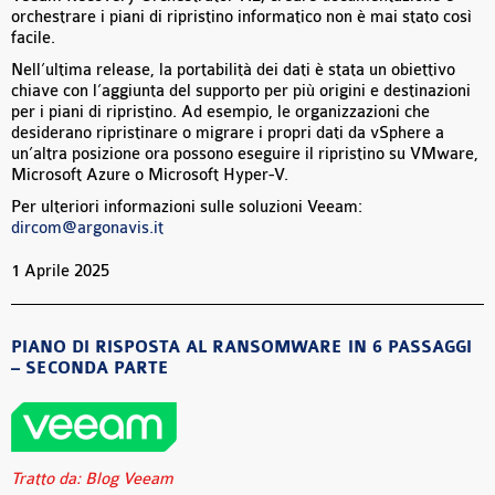
orchestrare i piani di ripristino informatico non è mai stato così
facile.
Nell’ultima release, la portabilità dei dati è stata un obiettivo
chiave con l’aggiunta del supporto per più origini e destinazioni
per i piani di ripristino. Ad esempio, le organizzazioni che
desiderano ripristinare o migrare i propri dati da vSphere a
un’altra posizione ora possono eseguire il ripristino su VMware,
Microsoft Azure o Microsoft Hyper-V.
Per ulteriori informazioni sulle soluzioni Veeam:
dircom@argonavis.it
1 Aprile 2025
PIANO DI RISPOSTA AL RANSOMWARE IN 6 PASSAGGI
– SECONDA PARTE
Tratto da: Blog Veeam