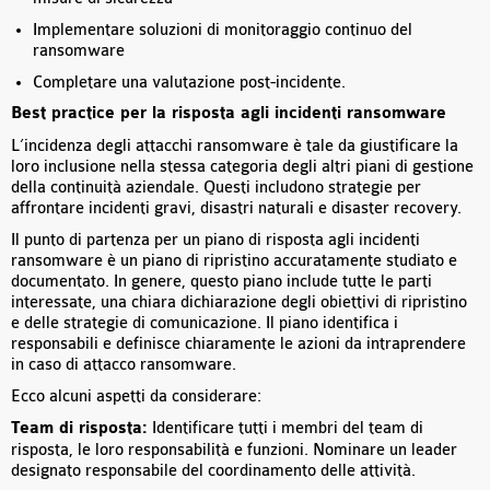
Implementare soluzioni di monitoraggio continuo del
ransomware
Completare una valutazione post-incidente.
Best practice per la risposta agli incidenti ransomware
L’incidenza degli attacchi ransomware è tale da giustificare la
loro inclusione nella stessa categoria degli altri piani di gestione
della continuità aziendale. Questi includono strategie per
affrontare incidenti gravi, disastri naturali e disaster recovery.
Il punto di partenza per un piano di risposta agli incidenti
ransomware è un piano di ripristino accuratamente studiato e
documentato. In genere, questo piano include tutte le parti
interessate, una chiara dichiarazione degli obiettivi di ripristino
e delle strategie di comunicazione. Il piano identifica i
responsabili e definisce chiaramente le azioni da intraprendere
in caso di attacco ransomware.
Ecco alcuni aspetti da considerare:
Team di risposta:
Identificare tutti i membri del team di
risposta, le loro responsabilità e funzioni. Nominare un leader
designato responsabile del coordinamento delle attività.