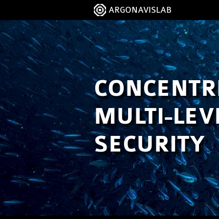
ARGONAVISLAB
CONCENTR
MULTI-LEV
SECURITY