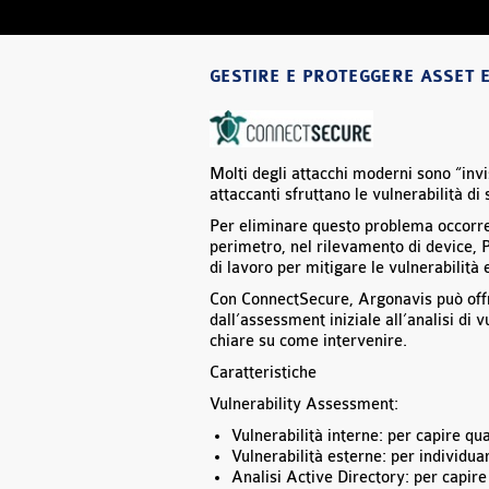
GESTIRE E PROTEGGERE ASSET E
Molti degli attacchi moderni sono “invis
attaccanti sfruttano le vulnerabilità di 
Per eliminare questo problema occorre 
perimetro, nel rilevamento di device, PC
di lavoro per mitigare le vulnerabilità 
Con ConnectSecure, Argonavis può offr
dall’assessment iniziale all’analisi di 
chiare su come intervenire.
Caratteristiche
Vulnerability Assessment:
Vulnerabilità interne: per capire qua
Vulnerabilità esterne: per individuar
Analisi Active Directory: per capire