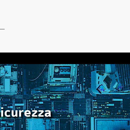
sicurezza