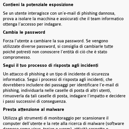
Contieni la potenziale esposizione
Se un utente interagisce con un’e-mail di phishing dannosa,
prova a isolare la macchina e assicurati che il team informatico
ottenga l’accesso per indagare.
Cambia le password
Forza l’utente a cambiare la sua password. Se vengono
utilizzate diverse password, si consiglia di cambiarle tutte
poiché potresti non conoscere l’entità di ciò che è stato
compromesso.
Segui il tuo processo di risposta agli incidenti
Un attacco di phishing è un tipo di incidente di sicurezza
informatica. Segui i processi di risposta agli incidenti, che
dovrebbero includere dei passaggi per identificare l’e-mail di
phishing, individuarla nelle caselle di posta di altri utenti,
rimuoverla da tali caselle di posta, indagare l’impatto e decidere
i passi successivi di conseguenza.
Presta attenzione al malware
Utilizza gli strumenti di monitoraggio per scansionare il
computer dell’utente e la rete alla ricerca di malware (software