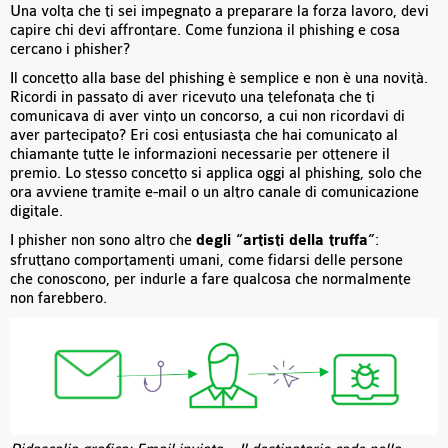
Una volta che ti sei impegnato a preparare la forza lavoro, devi
capire chi devi affrontare. Come funziona il phishing e cosa
cercano i phisher?
Il concetto alla base del phishing è semplice e non è una novità.
Ricordi in passato di aver ricevuto una telefonata che ti
comunicava di aver vinto un concorso, a cui non ricordavi di
aver partecipato? Eri così entusiasta che hai comunicato al
chiamante tutte le informazioni necessarie per ottenere il
premio. Lo stesso concetto si applica oggi al phishing, solo che
ora avviene tramite e-mail o un altro canale di comunicazione
digitale.
I phisher non sono altro che
degli “artisti della truffa”
:
sfruttano comportamenti umani, come fidarsi delle persone
che conoscono, per indurle a fare qualcosa che normalmente
non farebbero.