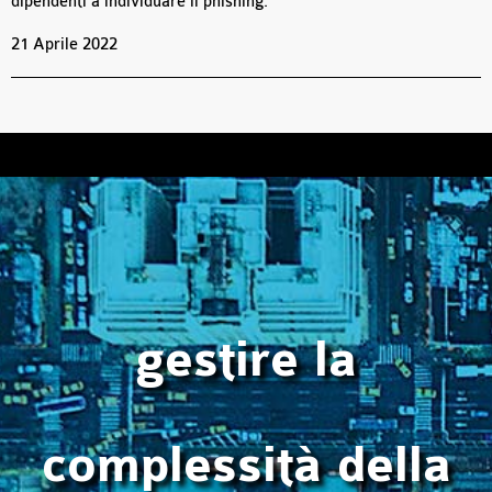
dipendenti a individuare il phishing.
21 Aprile 2022
gestire la
complessità della