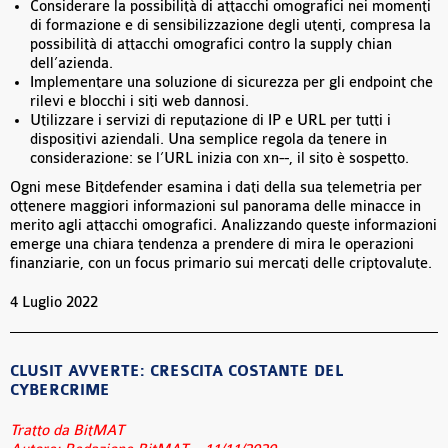
Considerare la possibilità di attacchi omografici nei momenti
di formazione e di sensibilizzazione degli utenti, compresa la
possibilità di attacchi omografici contro la supply chian
dell’azienda.
Implementare una soluzione di sicurezza per gli endpoint che
rilevi e blocchi i siti web dannosi.
Utilizzare i servizi di reputazione di IP e URL per tutti i
dispositivi aziendali. Una semplice regola da tenere in
considerazione: se l’URL inizia con xn--, il sito è sospetto.
Ogni mese Bitdefender esamina i dati della sua telemetria per
ottenere maggiori informazioni sul panorama delle minacce in
merito agli attacchi omografici. Analizzando queste informazioni
emerge una chiara tendenza a prendere di mira le operazioni
finanziarie, con un focus primario sui mercati delle criptovalute.
4 Luglio 2022
CLUSIT AVVERTE: CRESCITA COSTANTE DEL
CYBERCRIME
Tratto da BitMAT