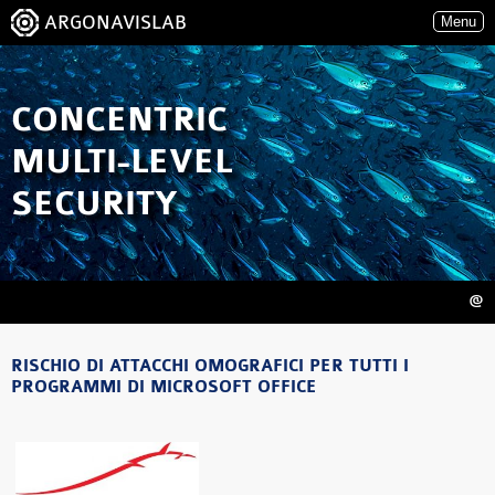
ARGONAVISLAB
Menu
CONCENTRIC
MULTI-LEVEL
SECURITY
@
RISCHIO DI ATTACCHI OMOGRAFICI PER TUTTI I
PROGRAMMI DI MICROSOFT OFFICE