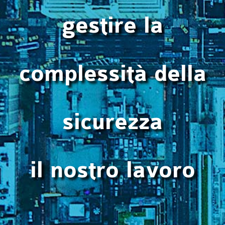
gestire la
complessità della
sicurezza
il nostro lavoro