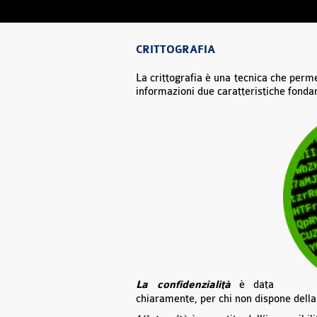
CRITTOGRAFIA
La crittografia è una tecnica che permet
informazioni due caratteristiche fonda
La confidenzialità
è data
chiaramente, per chi non dispone della 