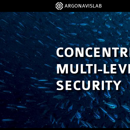
ARGONAVISLAB
CONCENTR
MULTI-LEV
SECURITY