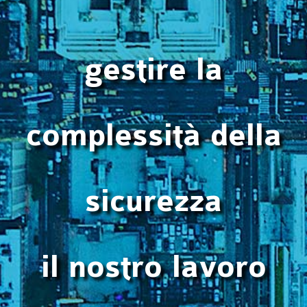
gestire la
complessità della
sicurezza
il nostro lavoro