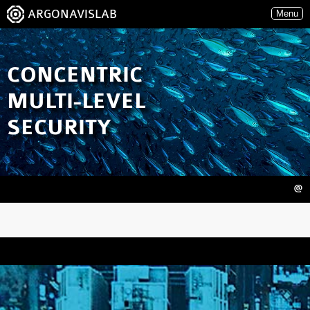
ARGONAVISLAB
Menu
CONCENTRIC
MULTI-LEVEL
SECURITY
@