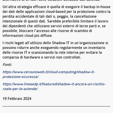
Un’altra strategia efficace è quella di eseguire il backup in-house
dei dati delle applicazioni cloud-based per la protezione contro la
perdita accidentale di tali dati o, peggio, la cancellazione
intenzionale di questi dati. Sarebbe preferibile limitare il lavoro
dei dipendenti che utilizzano servizi esterni di terze parti e, se
possibile, bloccare l’accesso alle risorse di scambio di
informazioni cloud più diffuse.
I rischi legati all’utilizzo dello Shadow IT in un’organizzazione si
possono ridurre anche eseguendo regolarmente un inventario
delle risorse IT e scansionando la rete interna per evitare la
comparsa di hardware e servizi non controllati.
Fonti:
https://www.zerounoweb.it/cloud-computing/shadow-it-
protezione-sicurezza/
https://www.lineaedp.it/featured/shadow-it-ancora-un-rischio-
reale-per-le-aziende/
19 Febbraio 2024