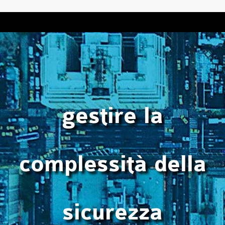
gestire la
complessità della
sicurezza