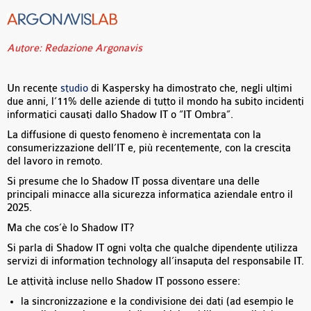
Autore: Redazione Argonavis
Un recente
studio
di Kaspersky ha dimostrato che, negli ultimi
due anni, l’11% delle aziende di tutto il mondo ha subito incidenti
informatici causati dallo Shadow IT o “IT Ombra”.
La diffusione di questo fenomeno è incrementata con la
consumerizzazione dell’IT e, più recentemente, con la crescita
del lavoro in remoto.
Si presume che lo Shadow IT possa diventare una delle
principali minacce alla sicurezza informatica aziendale entro il
2025.
Ma che cos’è lo Shadow IT?
Si parla di Shadow IT ogni volta che qualche dipendente utilizza
servizi di information technology all’insaputa del responsabile IT.
Le attività incluse nello Shadow IT possono essere:
la sincronizzazione e la condivisione dei dati (ad esempio le