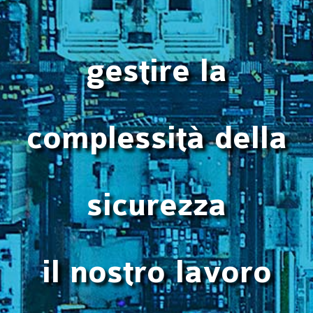
gestire la
complessità della
sicurezza
il nostro lavoro