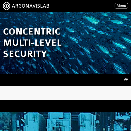
ARGONAVISLAB
Menu
CONCENTRIC
MULTI-LEVEL
SECURITY
@