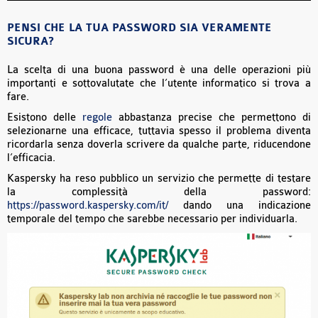
PENSI CHE LA TUA PASSWORD SIA VERAMENTE
SICURA?
La scelta di una buona password è una delle operazioni più
importanti e sottovalutate che l’utente informatico si trova a
fare.
Esistono delle
regole
abbastanza precise che permettono di
selezionarne una efficace, tuttavia spesso il problema diventa
ricordarla senza doverla scrivere da qualche parte, riducendone
l’efficacia.
Kaspersky ha reso pubblico un servizio che permette di testare
la complessità della password:
https://password.kaspersky.com/it/
dando una indicazione
temporale del tempo che sarebbe necessario per individuarla.