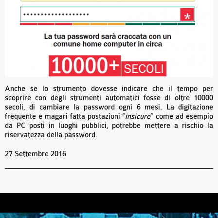
Anche se lo strumento dovesse indicare che il tempo per
scoprire con degli strumenti automatici fosse di oltre 10000
secoli, di cambiare la password ogni 6 mesi. La digitazione
frequente e magari fatta postazioni “
insicure
” come ad esempio
da PC posti in luoghi pubblici, potrebbe mettere a rischio la
riservatezza della password.
27 Settembre 2016