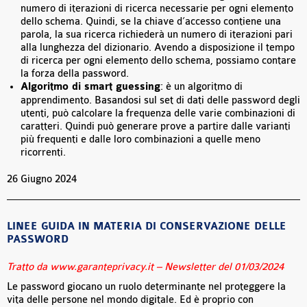
numero di iterazioni di ricerca necessarie per ogni elemento
dello schema. Quindi, se la chiave d’accesso contiene una
parola, la sua ricerca richiederà un numero di iterazioni pari
alla lunghezza del dizionario. Avendo a disposizione il tempo
di ricerca per ogni elemento dello schema, possiamo contare
la forza della password.
Algoritmo di smart guessing
: è un algoritmo di
apprendimento. Basandosi sul set di dati delle password degli
utenti, può calcolare la frequenza delle varie combinazioni di
caratteri. Quindi può generare prove a partire dalle varianti
più frequenti e dalle loro combinazioni a quelle meno
ricorrenti.
26 Giugno 2024
LINEE GUIDA IN MATERIA DI CONSERVAZIONE DELLE
PASSWORD
Tratto da www.garanteprivacy.it – Newsletter del 01/03/2024
Le password giocano un ruolo determinante nel proteggere la
vita delle persone nel mondo digitale. Ed è proprio con