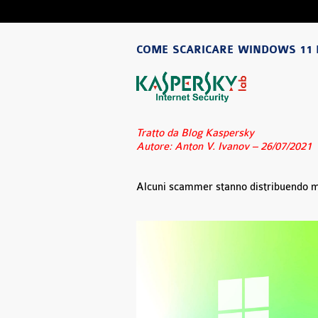
COME SCARICARE WINDOWS 11 
Tratto da Blog Kaspersky
Autore: Anton V. Ivanov – 26/07/2021
Alcuni scammer stanno distribuendo 