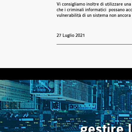
Vi consigliamo inoltre di utilizzare una
che i criminali informatici possano ac
vulnerabilità di un sistema non ancora 
27 Luglio 2021
gestire 