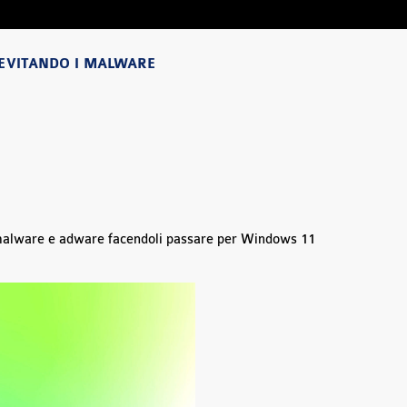
EVITANDO I MALWARE
malware e adware facendoli passare per Windows 11