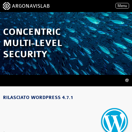
ARGONAVISLAB
Menu
CONCENTRIC
MULTI-LEVEL
SECURITY
@
RILASCIATO WORDPRESS 4.7.1