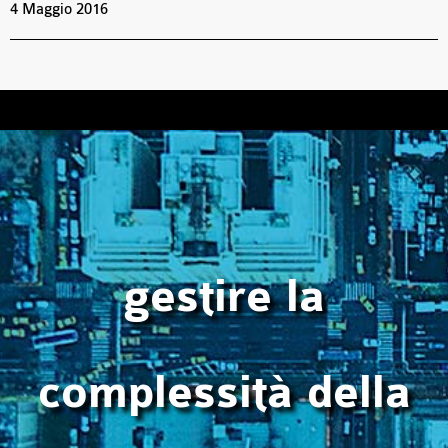
4 Maggio 2016
gestire la
complessità della