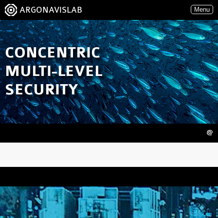
ARGONAVISLAB
Menu
CONCENTRIC
MULTI-LEVEL
SECURITY
@