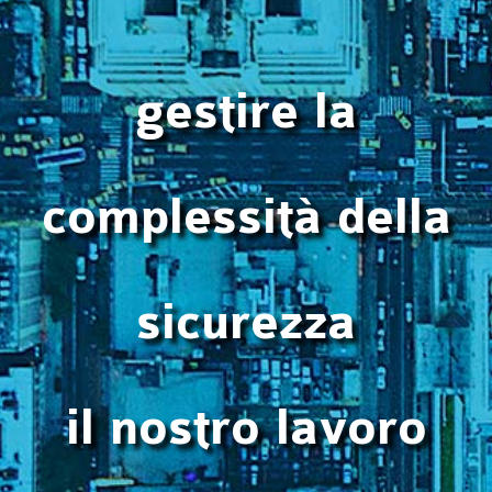
gestire la
complessità della
sicurezza
il nostro lavoro